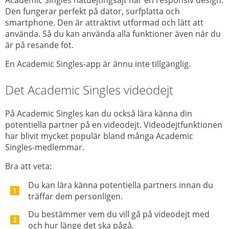
Den fungerar perfekt på dator, surfplatta och
smartphone. Den är attraktivt utformad och lätt att
använda. Så du kan använda alla funktioner även när du
är på resande fot.
En Academic Singles-app är ännu inte tillgänglig.
Det Academic Singles videodejt
På Academic Singles kan du också lära känna din
potentiella partner på en videodejt. Videodejtfunktionen
har blivit mycket populär bland många Academic
Singles-medlemmar.
Bra att veta:
Du kan lära känna potentiella partners innan du
träffar dem personligen.
Du bestämmer vem du vill gå på videodejt med
och hur länge det ska pågå.