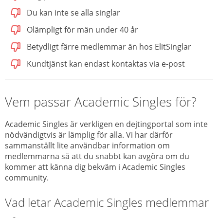
Du kan inte se alla singlar
Olämpligt för män under 40 år
Betydligt färre medlemmar än hos ElitSinglar
Kundtjänst kan endast kontaktas via e-post
Vem passar Academic Singles för?
Academic Singles är verkligen en dejtingportal som inte
nödvändigtvis är lämplig för alla. Vi har därför
sammanställt lite användbar information om
medlemmarna så att du snabbt kan avgöra om du
kommer att känna dig bekväm i Academic Singles
community.
Vad letar Academic Singles medlemmar