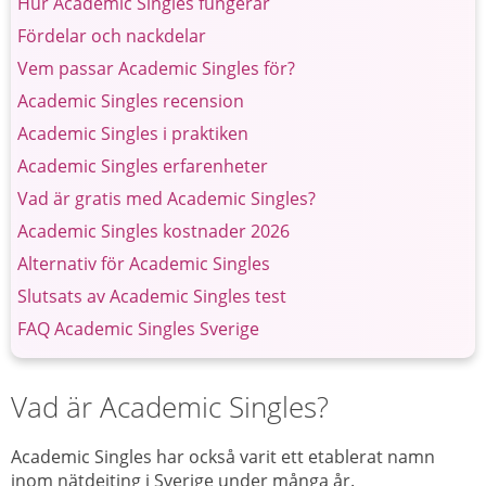
Hur Academic Singles fungerar
Fördelar och nackdelar
Vem passar Academic Singles för?
Academic Singles recension
Academic Singles i praktiken
Academic Singles erfarenheter
Vad är gratis med Academic Singles?
Academic Singles kostnader 2026
Alternativ för Academic Singles
Slutsats av Academic Singles test
FAQ Academic Singles Sverige
Vad är Academic Singles?
Academic Singles har också varit ett etablerat namn
inom nätdejting i Sverige under många år.