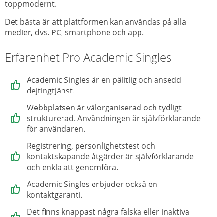
toppmodernt.
Det bästa är att plattformen kan användas på alla
medier, dvs. PC, smartphone och app.
Erfarenhet Pro Academic Singles
Academic Singles är en pålitlig och ansedd
dejtingtjänst.
Webbplatsen är välorganiserad och tydligt
strukturerad. Användningen är självförklarande
för användaren.
Registrering, personlighetstest och
kontaktskapande åtgärder är självförklarande
och enkla att genomföra.
Academic Singles erbjuder också en
kontaktgaranti.
Det finns knappast några falska eller inaktiva