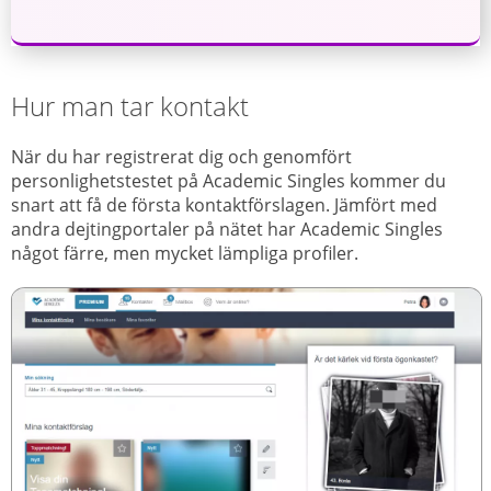
Hur man tar kontakt
När du har registrerat dig och genomfört
personlighetstestet på Academic Singles kommer du
snart att få de första kontaktförslagen. Jämfört med
andra dejtingportaler på nätet har Academic Singles
något färre, men mycket lämpliga profiler.