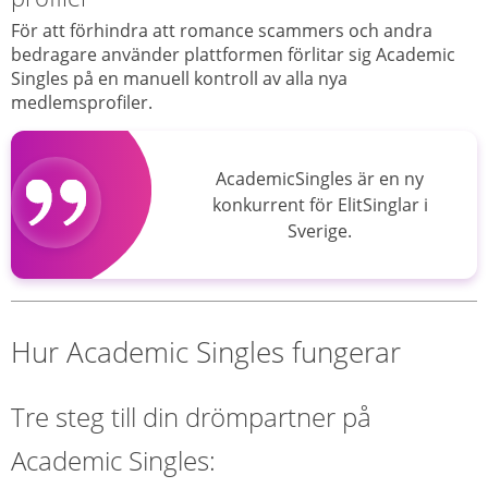
För att förhindra att romance scammers och andra
bedragare använder plattformen förlitar sig Academic
Singles på en manuell kontroll av alla nya
medlemsprofiler.
AcademicSingles är en ny
konkurrent för ElitSinglar i
Sverige.
Hur Academic Singles fungerar
Tre steg till din drömpartner på
Academic Singles: