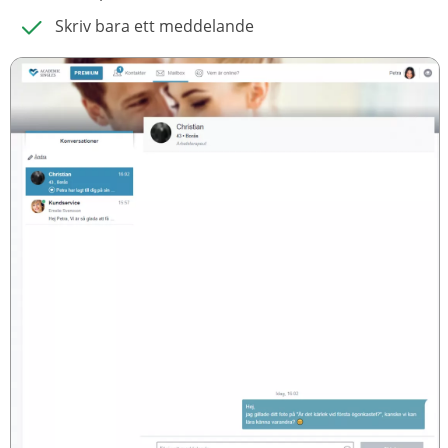
Skriv bara ett meddelande