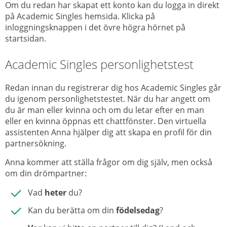
Om du redan har skapat ett konto kan du logga in direkt
på Academic Singles hemsida. Klicka på
inloggningsknappen i det övre högra hörnet på
startsidan.
Academic Singles personlighetstest
Redan innan du registrerar dig hos Academic Singles går
du igenom personlighetstestet. När du har angett om
du är man eller kvinna och om du letar efter en man
eller en kvinna öppnas ett chattfönster. Den virtuella
assistenten Anna hjälper dig att skapa en profil för din
partnersökning.
Anna kommer att ställa frågor om dig själv, men också
om din drömpartner:
Vad
heter
du?
Kan du berätta om din
födelsedag
?