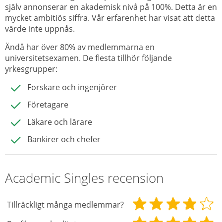
själv annonserar en akademisk nivå på 100%. Detta är en
mycket ambitiös siffra. Vår erfarenhet har visat att detta
värde inte uppnås.
Ändå har över 80% av medlemmarna en
universitetsexamen. De flesta tillhör följande
yrkesgrupper:
Forskare och ingenjörer
Företagare
Läkare och lärare
Bankirer och chefer
Academic Singles recension
Tillräckligt många medlemmar?