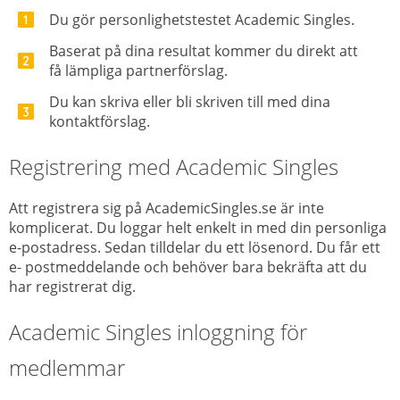
Du gör personlighetstestet Academic Singles.
Baserat på dina resultat kommer du direkt att
få lämpliga partnerförslag.
Du kan skriva eller bli skriven till med dina
kontaktförslag.
Registrering med Academic Singles
Att registrera sig på AcademicSingles.se är inte
komplicerat. Du loggar helt enkelt in med din personliga
e-postadress. Sedan tilldelar du ett lösenord. Du får ett
e- postmeddelande och behöver bara bekräfta att du
har registrerat dig.
Academic
Singles
i
nloggning
för
medlemmar