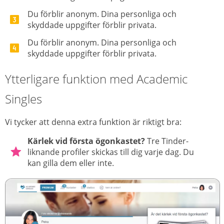
Du förblir anonym. Dina personliga och
skyddade uppgifter förblir privata.
Du förblir anonym. Dina personliga och
skyddade uppgifter förblir privata.
Ytterligare funktion med Academic
Singles
Vi tycker att denna extra funktion är riktigt bra:
Kärlek vid första ögonkastet?
Tre Tinder-
liknande profiler skickas till dig varje dag. Du
kan gilla dem eller inte.