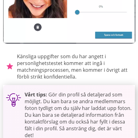
Känsliga uppgifter som du har angett i
personlighetstestet kommer att ingå i
matchningsprocessen, men kommer i övrigt att
förbli strikt konfidentiella.
Vårt tips
:
Gör din profil så detaljerad som
möjligt. Du kan bara se andra medlemmars
foton tydligt om du själv har laddat upp foton.
Du kan bara se detaljerad information från
kontaktförslag om du också har fyllt i dessa
fält i din profil. Så ansträng dig, det är värt
det!