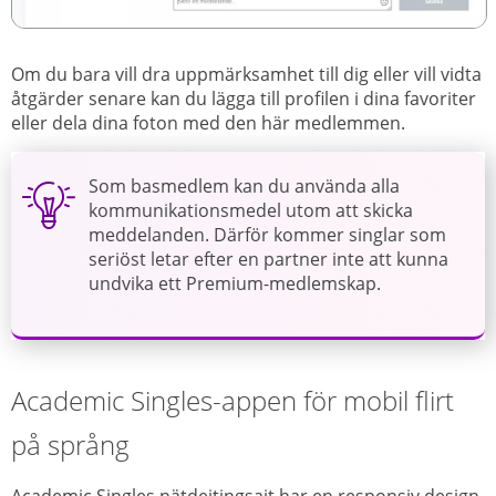
Om du bara vill dra uppmärksamhet till dig eller vill vidta
åtgärder senare kan du lägga till profilen i dina favoriter
eller dela dina foton med den här medlemmen.
Som basmedlem kan du använda alla
kommunikationsmedel utom att skicka
meddelanden. Därför kommer singlar som
seriöst letar efter en partner inte att kunna
undvika ett Premium-medlemskap.
Academic Singles-appen för mobil flirt
på språng
Academic Singles nätdejtingsajt har en responsiv design.