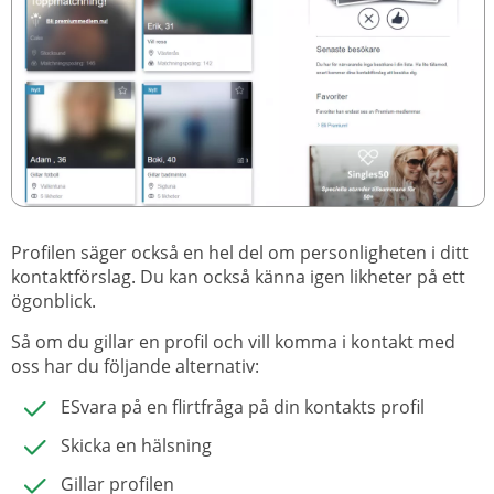
Profilen säger också en hel del om personligheten i ditt
kontaktförslag. Du kan också känna igen likheter på ett
ögonblick.
Så om du gillar en profil och vill komma i kontakt med
oss har du följande alternativ:
ESvara på en flirtfråga på din kontakts profil
Skicka en hälsning
Gillar profilen