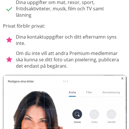
Dina uppgifter om mat, resor, sport,
fritidsaktiviteter, musik, film och TV samt
läsning
Privat förblir privat:
Dina kontaktuppgifter och ditt efternamn syns
inte.
Om du inte vill att andra Premium-medlemmar
ska kunna se ditt foto utan pixelering, publicera
det endast på begärani.