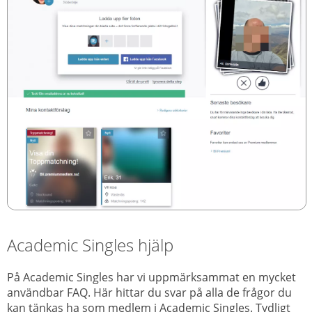
Academic Singles hjälp
På Academic Singles har vi uppmärksammat en mycket
användbar FAQ. Här hittar du svar på alla de frågor du
kan tänkas ha som medlem i Academic Singles. Tydligt