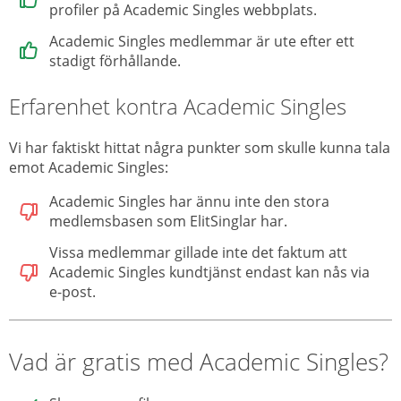
profiler på Academic Singles webbplats.
Academic Singles medlemmar är ute efter ett
stadigt förhållande.
Erfarenhet kontra Academic Singles
Vi har faktiskt hittat några punkter som skulle kunna tala
emot Academic Singles:
Academic Singles har ännu inte den stora
medlemsbasen som ElitSinglar har.
Vissa medlemmar gillade inte det faktum att
Academic Singles kundtjänst endast kan nås via
e-post.
Vad är gratis med Academic Singles?